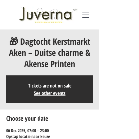
🎁 Dagtocht Kerstmarkt
Aken – Duitse charme &
Akense Printen
Tickets are not on sale
See other events
Choose your date
06 Dec 2025, 07:00 – 23:00
Opstap locatie naar keuze