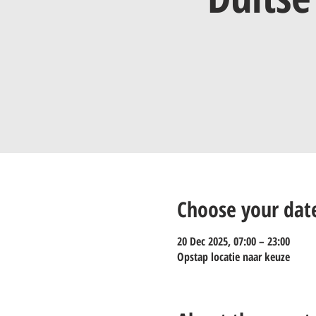
Choose your dat
20 Dec 2025, 07:00 – 23:00
Opstap locatie naar keuze