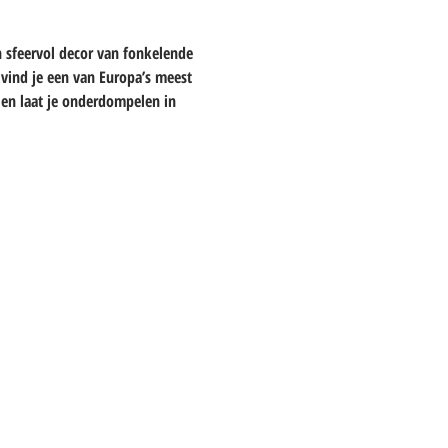
n sfeervol decor van fonkelende 
vind je een van Europa’s meest 
 en laat je onderdompelen in 