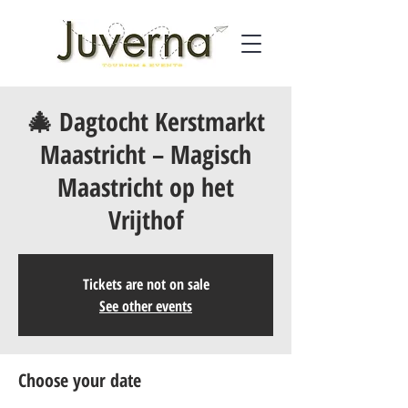
🎄 Dagtocht Kerstmarkt
Maastricht – Magisch
Maastricht op het
Vrijthof
Tickets are not on sale
See other events
Choose your date