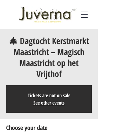
🎄 Dagtocht Kerstmarkt
Maastricht – Magisch
Maastricht op het
Vrijthof
Tickets are not on sale
See other events
Choose your date