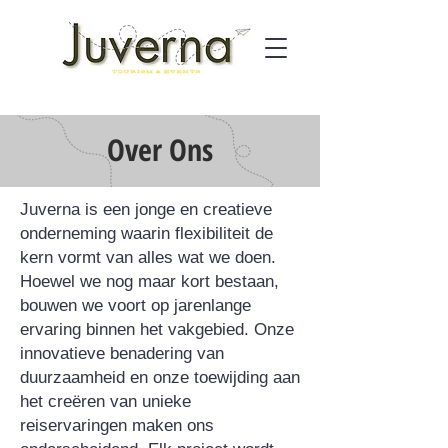
Over Ons
Juverna is een jonge en creatieve
onderneming waarin flexibiliteit de
kern vormt van alles wat we doen.
Hoewel we nog maar kort bestaan,
bouwen we voort op jarenlange
ervaring binnen het vakgebied. Onze
innovatieve benadering van
duurzaamheid en onze toewijding aan
het creëren van unieke
reiservaringen maken ons