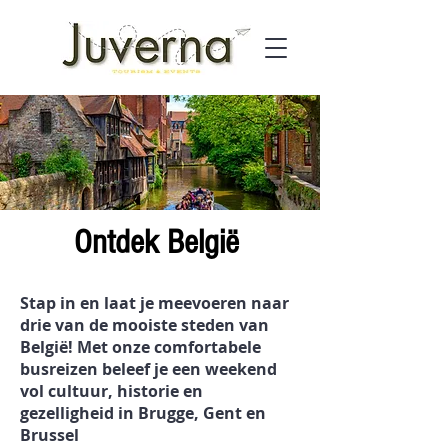
Ontdek België
Stap in en laat je meevoeren naar
drie van de mooiste steden van
België! Met onze comfortabele
busreizen beleef je een weekend
vol cultuur, historie en
gezelligheid in Brugge, Gent en
Brussel