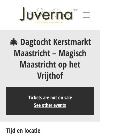
🎄 Dagtocht Kerstmarkt
Maastricht – Magisch
Maastricht op het
Vrijthof
Tickets are not on sale
See other events
Tijd en locatie