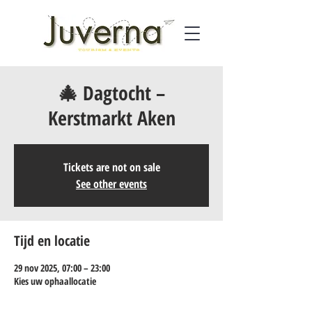
🎄 Dagtocht –
Kerstmarkt Aken
Tickets are not on sale
See other events
Tijd en locatie
29 nov 2025, 07:00 – 23:00
Kies uw ophaallocatie