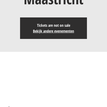
Tickets are not on sale
Bekijk andere evenementen