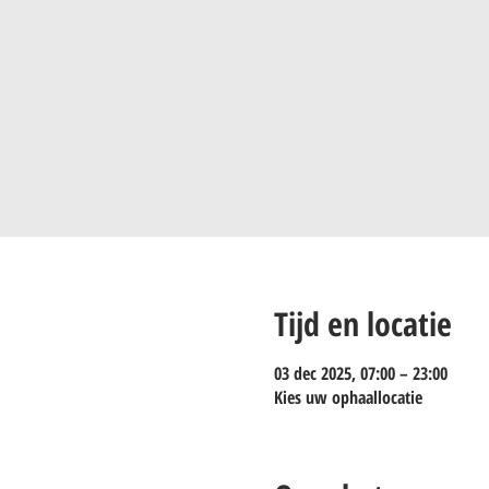
Tijd en locatie
03 dec 2025, 07:00 – 23:00
Kies uw ophaallocatie