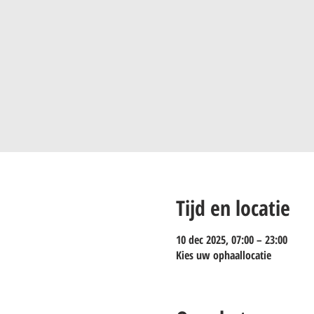
Tijd en locatie
10 dec 2025, 07:00 – 23:00
Kies uw ophaallocatie