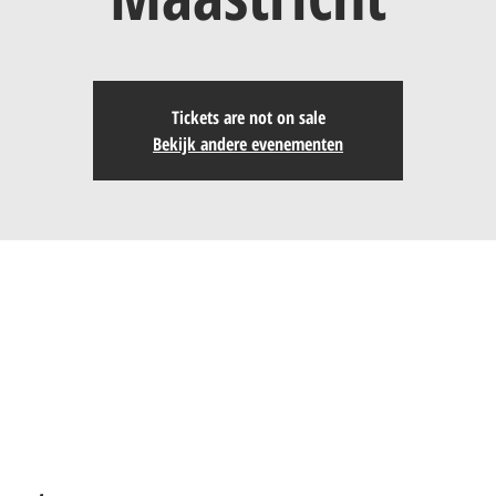
Tickets are not on sale
Bekijk andere evenementen