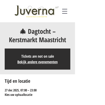
🎄 Dagtocht –
Kerstmarkt Maastricht
Tickets are not on sale
Bekijk andere evenementen
Tijd en locatie
27 dec 2025, 07:00 – 23:00
Kies uw ophaallocatie