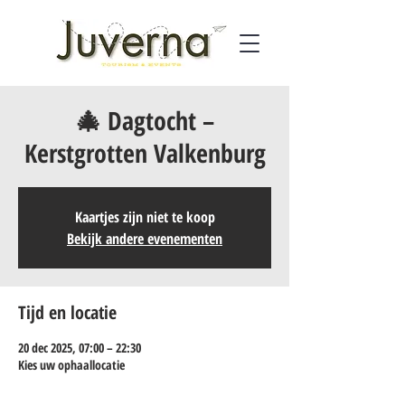
🎄 Dagtocht –
Kerstgrotten Valkenburg
Kaartjes zijn niet te koop
Bekijk andere evenementen
Tijd en locatie
20 dec 2025, 07:00 – 22:30
Kies uw ophaallocatie