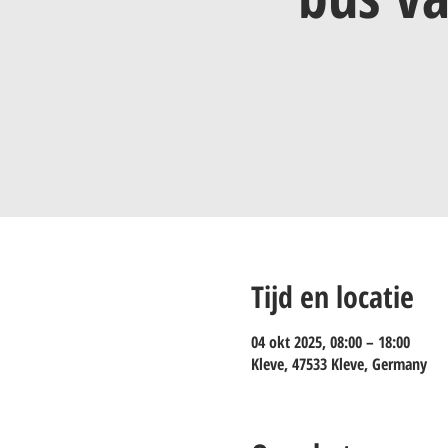
Tijd en locatie
04 okt 2025, 08:00 – 18:00
Kleve, 47533 Kleve, Germany