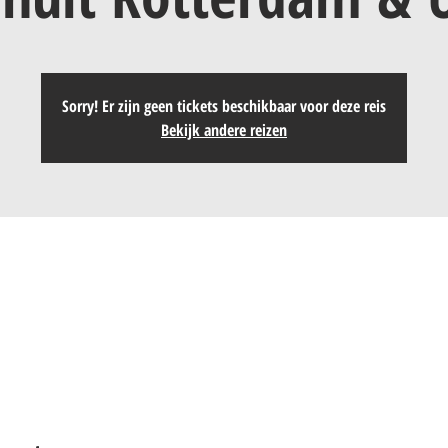
Sorry! Er zijn geen tickets beschikbaar voor deze reis
Bekijk andere reizen