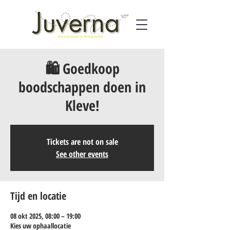
🛍️ Goedkoop
boodschappen doen in
Kleve!
Tickets are not on sale
See other events
Tijd en locatie
08 okt 2025, 08:00 – 19:00
Kies uw ophaallocatie