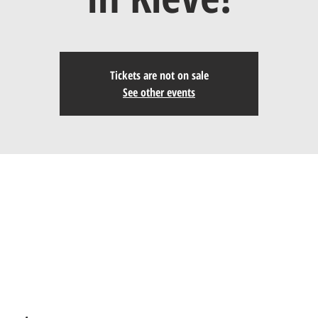
Tickets are not on sale
See other events