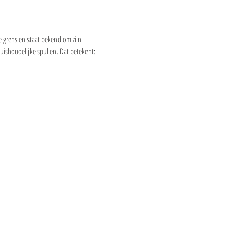
 grens en staat bekend om zijn 
uishoudelijke spullen. Dat betekent: 