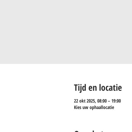
Tijd en locatie
22 okt 2025, 08:00 – 19:00
Kies uw ophaallocatie