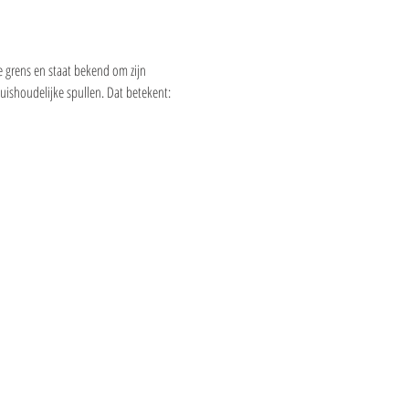
 grens en staat bekend om zijn 
uishoudelijke spullen. Dat betekent: 