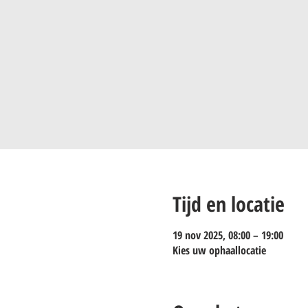
Tijd en locatie
19 nov 2025, 08:00 – 19:00
Kies uw ophaallocatie