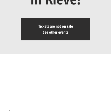
Tickets are not on sale
See other events